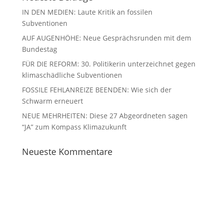
IN DEN MEDIEN: Laute Kritik an fossilen
Subventionen
AUF AUGENHÖHE: Neue Gesprächsrunden mit dem
Bundestag
FÜR DIE REFORM: 30. Politikerin unterzeichnet gegen
klimaschädliche Subventionen
FOSSILE FEHLANREIZE BEENDEN: Wie sich der
Schwarm erneuert
NEUE MEHRHEITEN: Diese 27 Abgeordneten sagen
“JA” zum Kompass Klimazukunft
Neueste Kommentare