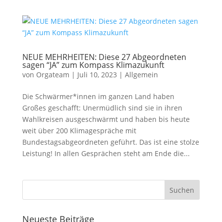
NEUE MEHRHEITEN: Diese 27 Abgeordneten
sagen “JA” zum Kompass Klimazukunft
von
Orgateam
|
Juli 10, 2023
|
Allgemein
Die Schwärmer*innen im ganzen Land haben
Großes geschafft: Unermüdlich sind sie in ihren
Wahlkreisen ausgeschwärmt und haben bis heute
weit über 200 Klimagespräche mit
Bundestagsabgeordneten geführt. Das ist eine stolze
Leistung! In allen Gesprächen steht am Ende die...
Neueste Beiträge