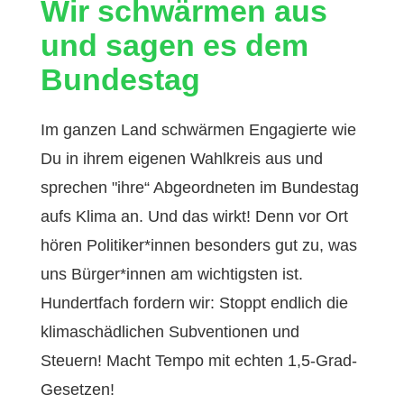
Wir schwärmen aus
und sagen es dem
Bundestag
Im ganzen Land schwärmen Engagierte wie
Du in ihrem eigenen Wahlkreis aus und
sprechen "ihre“ Abgeordneten im Bundestag
aufs Klima an. Und das wirkt! Denn vor Ort
hören Politiker*innen besonders gut zu, was
uns Bürger*innen am wichtigsten ist.
Hundertfach fordern wir: Stoppt endlich die
klimaschädlichen Subventionen und
Steuern! Macht Tempo mit echten 1,5-Grad-
Gesetzen!