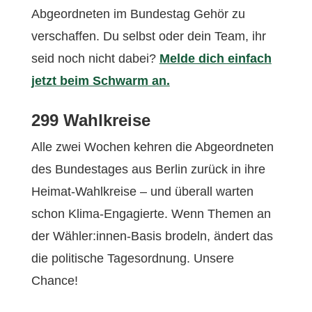
Abgeordneten im Bundestag Gehör zu
verschaffen. Du selbst oder dein Team, ihr
seid noch nicht dabei?
Melde dich einfach
jetzt beim Schwarm an.
299 Wahlkreise
Alle zwei Wochen kehren die Abgeordneten
des Bundestages aus Berlin zurück in ihre
Heimat-Wahlkreise – und überall warten
schon Klima-Engagierte. Wenn Themen an
der Wähler:innen-Basis brodeln, ändert das
die politische Tagesordnung. Unsere
Chance!