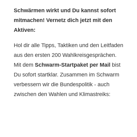
Schwärmen wirkt und Du kannst sofort
mitmachen! Vernetz dich jetzt mit den
Aktiven:
Hol dir alle Tipps, Taktiken und den Leitfaden
aus den ersten 200 Wahlkreisgesprächen.
Mit dem
Schwarm-Startpaket per Mail
bist
Du sofort startklar. Zusammen im Schwarm
verbessern wir die Bundespolitik - auch
zwischen den Wahlen und Klimastreiks: