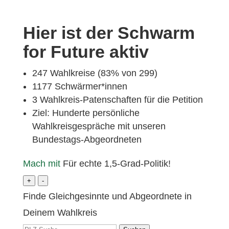
Hier ist der Schwarm
for Future aktiv
247 Wahlkreise (83% von 299)
1177 Schwärmer*innen
3 Wahlkreis-Patenschaften für die Petition
Ziel: Hunderte persönliche
Wahlkreisgespräche mit unseren
Bundestags-Abgeordneten
Mach mit
Für echte 1,5-Grad-Politik!
+
-
Finde Gleichgesinnte und Abgeordnete in
Deinem Wahlkreis