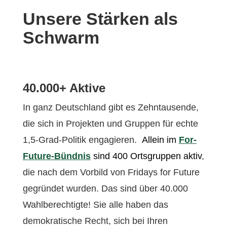
Unsere Stärken als
Schwarm
40.000+ Aktive
In ganz Deutschland gibt es Zehntausende,
die sich in Projekten und Gruppen für echte
1,5-Grad-Politik engagieren.
Allein im
For-
Future-Bündnis
sind 400 Ortsgruppen aktiv
,
die nach dem Vorbild von Fridays for Future
gegründet wurden. Das sind über 40.000
Wahlberechtigte! Sie alle haben das
demokratische Recht, sich bei Ihren