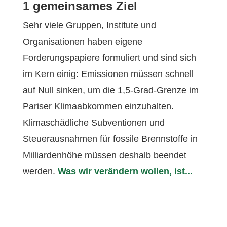
1 gemeinsames Ziel
Sehr viele Gruppen, Institute und
Organisationen haben eigene
Forderungspapiere formuliert und sind sich
im Kern einig: Emissionen müssen schnell
auf Null sinken, um die 1,5-Grad-Grenze im
Pariser Klimaabkommen einzuhalten.
Klimaschädliche Subventionen und
Steuerausnahmen für fossile Brennstoffe in
Milliardenhöhe müssen deshalb beendet
werden.
Was wir verändern wollen, ist...