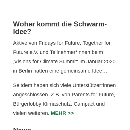
Woher kommt die Schwarm-
Idee?
Aktive von Fridays for Future, Together for
Future e.V. und Teilnehmer*innen beim
‚Visions for Climate Summit‘ im Januar 2020
in Berlin hatten eine gemeinsame Idee…
Seitdem haben sich viele Unterstützer*innen
angeschlossen. Z.B. von Parents for Future,
Bürgerlobby Klimaschutz, Campact und
vielen weiteren.
MEHR >>