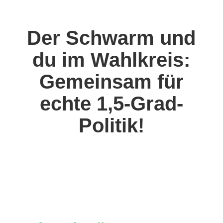
Der Schwarm und
du im Wahlkreis:
Gemeinsam für
echte 1,5-Grad-
Politik!