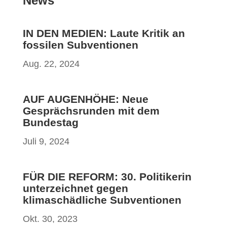
News
IN DEN MEDIEN: Laute Kritik an
fossilen Subventionen
Aug. 22, 2024
AUF AUGENHÖHE: Neue
Gesprächsrunden mit dem
Bundestag
Juli 9, 2024
FÜR DIE REFORM: 30. Politikerin
unterzeichnet gegen
klimaschädliche Subventionen
Okt. 30, 2023