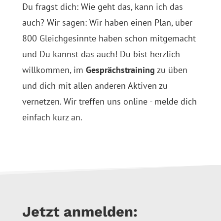
Du fragst dich: Wie geht das, kann ich das
auch? Wir sagen: Wir haben einen Plan, über
800 Gleichgesinnte haben schon mitgemacht
und Du kannst das auch! Du bist herzlich
willkommen, im
Gesprächstraining
zu üben
und dich mit allen anderen Aktiven zu
vernetzen. Wir treffen uns online - melde dich
einfach kurz an.
Jetzt anmelden: