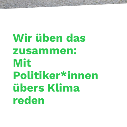
Wir üben das
zusammen:
Mit
Politiker*innen
übers Klima
reden