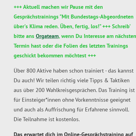
+++ Aktuell machen wir Pause mit den
Gesprächstrainings "Mit Bundestags-Abgeordneten
über's Klima reden. Üben, fertig, los!" +++ Schreib'
bitte ans
Orgateam
, wenn Du Interesse am nächste
Termin hast oder die Folien des letzten Trainings
geschickt bekommen möchtest +++
Über 800 Aktive haben schon trainiert - das kannst
Du auch!
Wir teilen richtig viele
Tipps & Taktiken
aus über 200 Wahlkreisgesprächen. Das Training ist
für Einsteiger*innen ohne Vorkenntnisse geeignet
und auch als Auffrischung für Erfahrene sinnvoll.
Die Teilnahme ist kostenlos.
Das erwartet dich im Online-Gesprächstraining auf