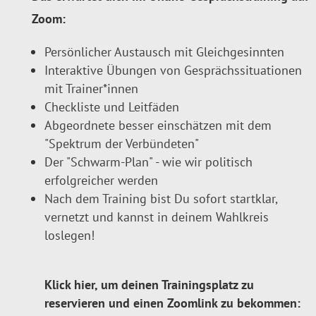
Zoom:
Persönlicher Austausch mit Gleichgesinnten
Interaktive Übungen von Gesprächssituationen
mit Trainer*innen
Checkliste und Leitfäden
Abgeordnete besser einschätzen mit dem
"Spektrum der Verbündeten"
Der "Schwarm-Plan" - wie wir politisch
erfolgreicher werden
Nach dem Training bist Du sofort startklar,
vernetzt und kannst in deinem Wahlkreis
loslegen!
Klick hier, um deinen Trainingsplatz zu
reservieren und einen Zoomlink zu bekommen: