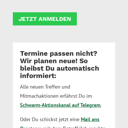
JETZT ANMELDEN
Termine passen nicht?
Wir planen neue! So
bleibst Du automatisch
informiert:
Alle neuen Treffen und
Mitmachaktionen erfährst Du im
Schwarm-Aktionskanal auf Telegram
.
Oder Du schickst jetzt eine
Mail ans