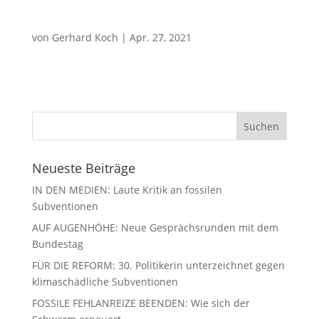
von
Gerhard Koch
|
Apr. 27, 2021
Neueste Beiträge
IN DEN MEDIEN: Laute Kritik an fossilen
Subventionen
AUF AUGENHÖHE: Neue Gesprächsrunden mit dem
Bundestag
FÜR DIE REFORM: 30. Politikerin unterzeichnet gegen
klimaschädliche Subventionen
FOSSILE FEHLANREIZE BEENDEN: Wie sich der