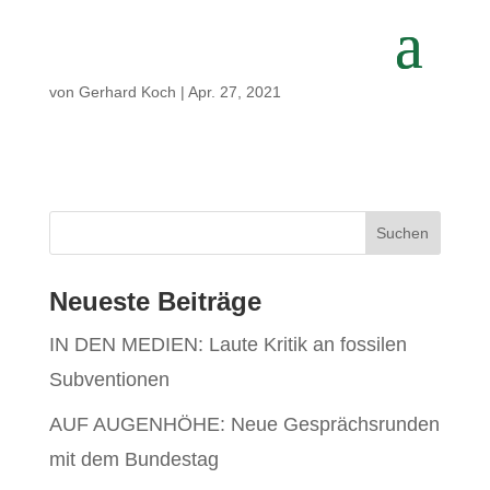
von
Gerhard Koch
|
Apr. 27, 2021
Neueste Beiträge
IN DEN MEDIEN: Laute Kritik an fossilen
Subventionen
AUF AUGENHÖHE: Neue Gesprächsrunden
mit dem Bundestag