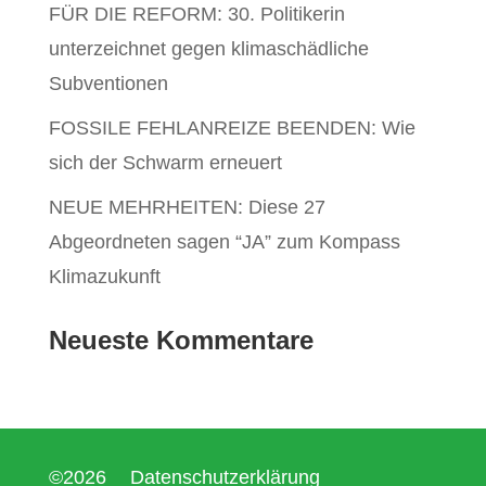
FÜR DIE REFORM: 30. Politikerin
unterzeichnet gegen klimaschädliche
Subventionen
FOSSILE FEHLANREIZE BEENDEN: Wie
sich der Schwarm erneuert
NEUE MEHRHEITEN: Diese 27
Abgeordneten sagen “JA” zum Kompass
Klimazukunft
Neueste Kommentare
©2026
Datenschutzerklärung