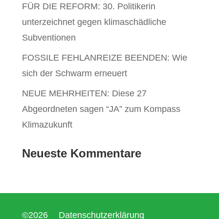
FÜR DIE REFORM: 30. Politikerin
unterzeichnet gegen klimaschädliche
Subventionen
FOSSILE FEHLANREIZE BEENDEN: Wie
sich der Schwarm erneuert
NEUE MEHRHEITEN: Diese 27
Abgeordneten sagen “JA” zum Kompass
Klimazukunft
Neueste Kommentare
©2026
Datenschutzerklärung