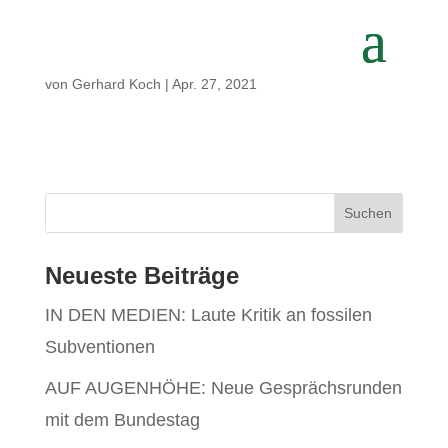
von
Gerhard Koch
|
Apr. 27, 2021
Neueste Beiträge
IN DEN MEDIEN: Laute Kritik an fossilen
Subventionen
AUF AUGENHÖHE: Neue Gesprächsrunden
mit dem Bundestag