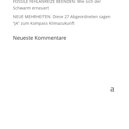
FOSSILE FEHLANREIZE BEENDEN: Wie sich der
Schwarm erneuert
NEUE MEHRHEITEN: Diese 27 Abgeordneten sagen
“JA” zum Kompass Klimazukunft
Neueste Kommentare