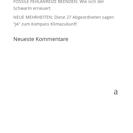
FOSSILE FEHLANREIZE BEENDEN: Wie sich der
Schwarm erneuert
NEUE MEHRHEITEN: Diese 27 Abgeordneten sagen
“JA” zum Kompass Klimazukunft
Neueste Kommentare