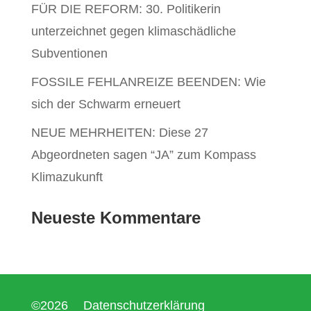
FÜR DIE REFORM: 30. Politikerin
unterzeichnet gegen klimaschädliche
Subventionen
FOSSILE FEHLANREIZE BEENDEN: Wie
sich der Schwarm erneuert
NEUE MEHRHEITEN: Diese 27
Abgeordneten sagen “JA” zum Kompass
Klimazukunft
Neueste Kommentare
©2026
Datenschutzerklärung