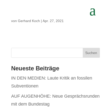
von
Gerhard Koch
|
Apr. 27, 2021
Neueste Beiträge
IN DEN MEDIEN: Laute Kritik an fossilen
Subventionen
AUF AUGENHÖHE: Neue Gesprächsrunden
mit dem Bundestag