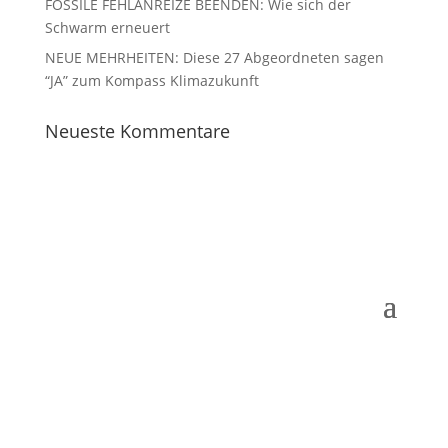
FOSSILE FEHLANREIZE BEENDEN: Wie sich der
Schwarm erneuert
NEUE MEHRHEITEN: Diese 27 Abgeordneten sagen
“JA” zum Kompass Klimazukunft
Neueste Kommentare