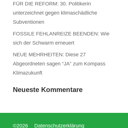
FÜR DIE REFORM: 30. Politikerin
unterzeichnet gegen klimaschädliche
Subventionen
FOSSILE FEHLANREIZE BEENDEN: Wie
sich der Schwarm erneuert
NEUE MEHRHEITEN: Diese 27
Abgeordneten sagen “JA” zum Kompass
Klimazukunft
Neueste Kommentare
©2026
Datenschutzerklärung