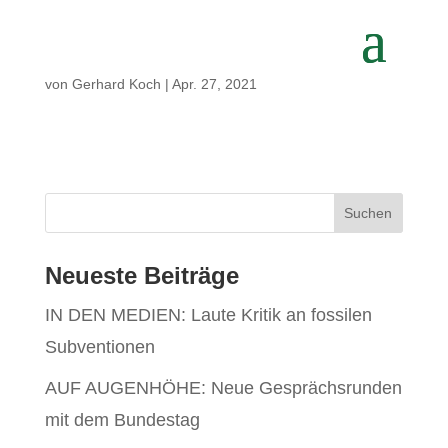
von
Gerhard Koch
|
Apr. 27, 2021
Neueste Beiträge
IN DEN MEDIEN: Laute Kritik an fossilen
Subventionen
AUF AUGENHÖHE: Neue Gesprächsrunden
mit dem Bundestag