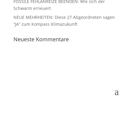
FOSSILE FEHLANREIZE BEENDEN: Wie sich der
Schwarm erneuert
NEUE MEHRHEITEN: Diese 27 Abgeordneten sagen
“JA” zum Kompass Klimazukunft
Neueste Kommentare