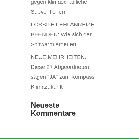
gegen klimaschädliche
Subventionen
FOSSILE FEHLANREIZE
BEENDEN: Wie sich der
Schwarm erneuert
NEUE MEHRHEITEN:
Diese 27 Abgeordneten
sagen “JA” zum Kompass
Klimazukunft
Neueste
Kommentare