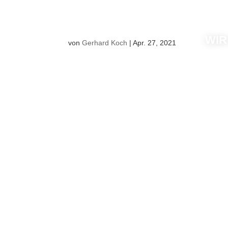
WIR
von
Gerhard Koch
|
Apr. 27, 2021