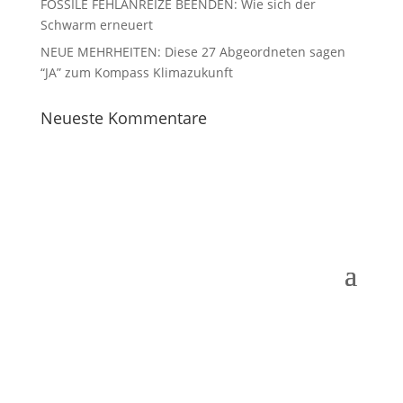
FOSSILE FEHLANREIZE BEENDEN: Wie sich der
Schwarm erneuert
NEUE MEHRHEITEN: Diese 27 Abgeordneten sagen
“JA” zum Kompass Klimazukunft
Neueste Kommentare