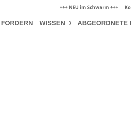
+++ NEU im Schwarm +++
Ko
 FORDERN
WISSEN
ABGEORDNETE 