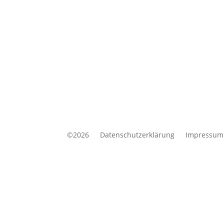
©2026
Datenschutzerklärung
Impressum