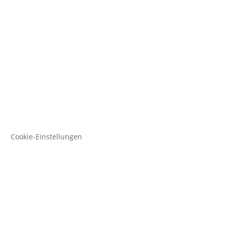
Cookie-Einstellungen