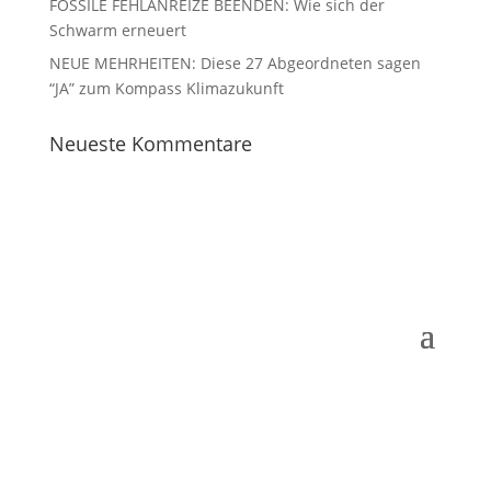
FOSSILE FEHLANREIZE BEENDEN: Wie sich der
Schwarm erneuert
NEUE MEHRHEITEN: Diese 27 Abgeordneten sagen
“JA” zum Kompass Klimazukunft
Neueste Kommentare