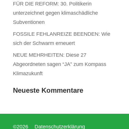
FÜR DIE REFORM: 30. Politikerin
unterzeichnet gegen klimaschädliche
Subventionen
FOSSILE FEHLANREIZE BEENDEN: Wie
sich der Schwarm erneuert
NEUE MEHRHEITEN: Diese 27
Abgeordneten sagen “JA” zum Kompass
Klimazukunft
Neueste Kommentare
©2026
Datenschutzerklärung