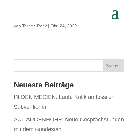
von
Torben Reck
|
Okt. 24, 2022
Neueste Beiträge
IN DEN MEDIEN: Laute Kritik an fossilen
Subventionen
AUF AUGENHÖHE: Neue Gesprächsrunden
mit dem Bundestag