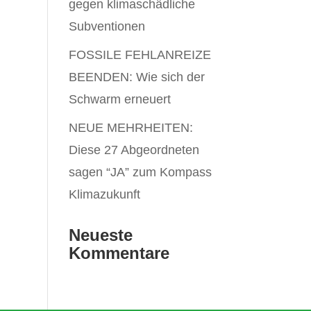
gegen klimaschädliche
Subventionen
FOSSILE FEHLANREIZE
BEENDEN: Wie sich der
Schwarm erneuert
NEUE MEHRHEITEN:
Diese 27 Abgeordneten
sagen “JA” zum Kompass
Klimazukunft
Neueste
Kommentare