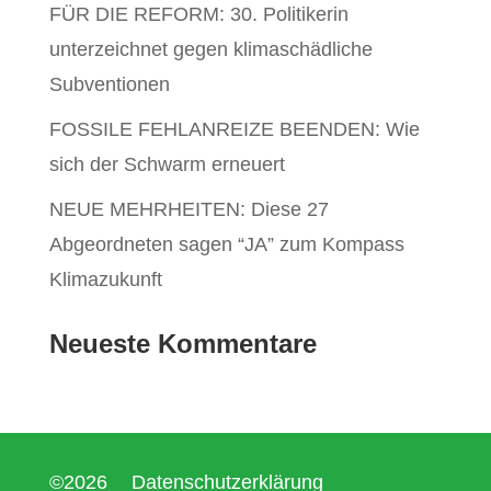
FÜR DIE REFORM: 30. Politikerin
unterzeichnet gegen klimaschädliche
Subventionen
FOSSILE FEHLANREIZE BEENDEN: Wie
sich der Schwarm erneuert
NEUE MEHRHEITEN: Diese 27
Abgeordneten sagen “JA” zum Kompass
Klimazukunft
Neueste Kommentare
©2026
Datenschutzerklärung