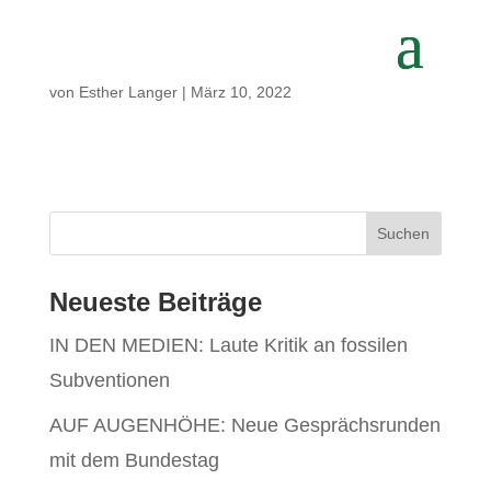
von
Esther Langer
|
März 10, 2022
Neueste Beiträge
IN DEN MEDIEN: Laute Kritik an fossilen
Subventionen
AUF AUGENHÖHE: Neue Gesprächsrunden
mit dem Bundestag