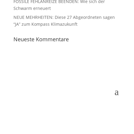
FOSSILE FEHLANREIZE BEENDEN: Wie sich der
Schwarm erneuert
NEUE MEHRHEITEN: Diese 27 Abgeordneten sagen
“JA” zum Kompass Klimazukunft
Neueste Kommentare