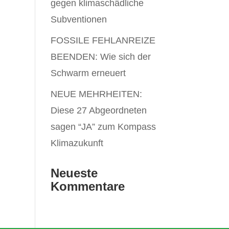
gegen klimaschädliche
Subventionen
FOSSILE FEHLANREIZE
BEENDEN: Wie sich der
Schwarm erneuert
NEUE MEHRHEITEN:
Diese 27 Abgeordneten
sagen “JA” zum Kompass
Klimazukunft
Neueste
Kommentare