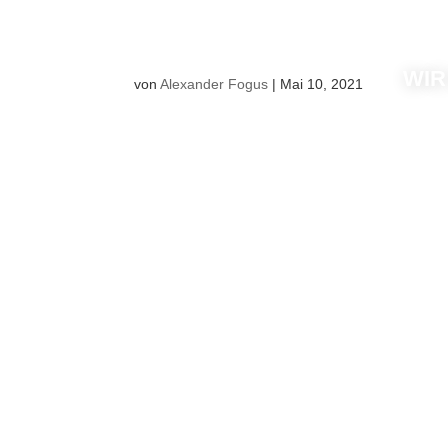
WIR
von
Alexander Fogus
|
Mai 10, 2021