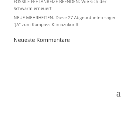
FOSSILE FEHLANREIZE BEENDEN: Wie sich der
Schwarm erneuert
NEUE MEHRHEITEN: Diese 27 Abgeordneten sagen
“JA” zum Kompass Klimazukunft
Neueste Kommentare