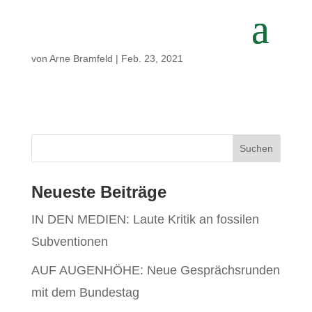
von
Arne Bramfeld
|
Feb. 23, 2021
Neueste Beiträge
IN DEN MEDIEN: Laute Kritik an fossilen
Subventionen
AUF AUGENHÖHE: Neue Gesprächsrunden
mit dem Bundestag