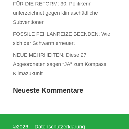
FÜR DIE REFORM: 30. Politikerin
unterzeichnet gegen klimaschädliche
Subventionen
FOSSILE FEHLANREIZE BEENDEN: Wie
sich der Schwarm erneuert
NEUE MEHRHEITEN: Diese 27
Abgeordneten sagen “JA” zum Kompass
Klimazukunft
Neueste Kommentare
©2026
Datenschutzerklärung