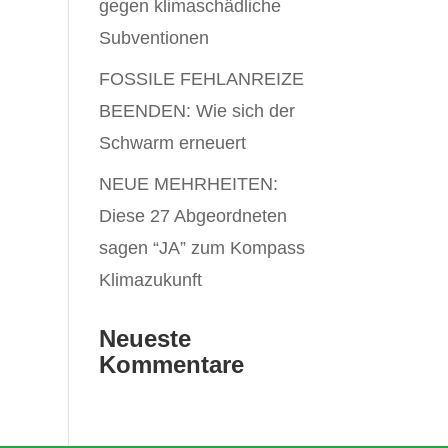
gegen klimaschädliche
Subventionen
FOSSILE FEHLANREIZE
BEENDEN: Wie sich der
Schwarm erneuert
NEUE MEHRHEITEN:
Diese 27 Abgeordneten
sagen “JA” zum Kompass
Klimazukunft
Neueste
Kommentare