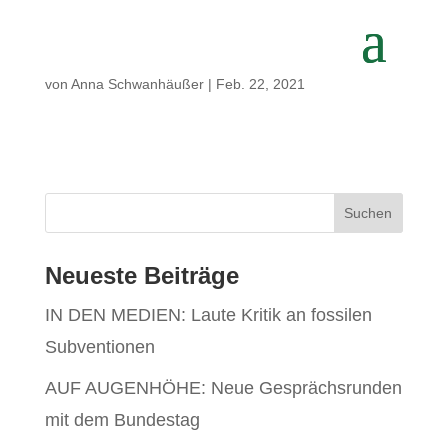
von
Anna Schwanhäußer
|
Feb. 22, 2021
Neueste Beiträge
IN DEN MEDIEN: Laute Kritik an fossilen
Subventionen
AUF AUGENHÖHE: Neue Gesprächsrunden
mit dem Bundestag