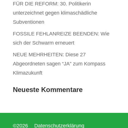
FÜR DIE REFORM: 30. Politikerin
unterzeichnet gegen klimaschädliche
Subventionen
FOSSILE FEHLANREIZE BEENDEN: Wie
sich der Schwarm erneuert
NEUE MEHRHEITEN: Diese 27
Abgeordneten sagen “JA” zum Kompass
Klimazukunft
Neueste Kommentare
©2026
Datenschutzerklärung