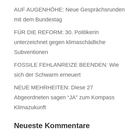
AUF AUGENHÖHE: Neue Gesprächsrunden
mit dem Bundestag
FÜR DIE REFORM: 30. Politikerin
unterzeichnet gegen klimaschädliche
Subventionen
FOSSILE FEHLANREIZE BEENDEN: Wie
sich der Schwarm erneuert
NEUE MEHRHEITEN: Diese 27
Abgeordneten sagen “JA” zum Kompass
Klimazukunft
Neueste Kommentare