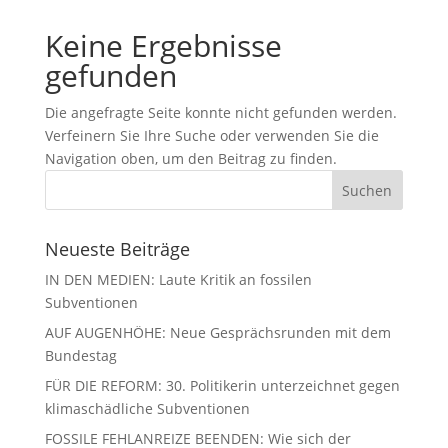
Keine Ergebnisse
gefunden
Die angefragte Seite konnte nicht gefunden werden.
Verfeinern Sie Ihre Suche oder verwenden Sie die
Navigation oben, um den Beitrag zu finden.
Neueste Beiträge
IN DEN MEDIEN: Laute Kritik an fossilen
Subventionen
AUF AUGENHÖHE: Neue Gesprächsrunden mit dem
Bundestag
FÜR DIE REFORM: 30. Politikerin unterzeichnet gegen
klimaschädliche Subventionen
FOSSILE FEHLANREIZE BEENDEN: Wie sich der