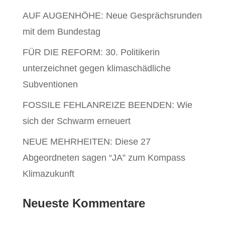
AUF AUGENHÖHE: Neue Gesprächsrunden
mit dem Bundestag
FÜR DIE REFORM: 30. Politikerin
unterzeichnet gegen klimaschädliche
Subventionen
FOSSILE FEHLANREIZE BEENDEN: Wie
sich der Schwarm erneuert
NEUE MEHRHEITEN: Diese 27
Abgeordneten sagen “JA” zum Kompass
Klimazukunft
Neueste Kommentare