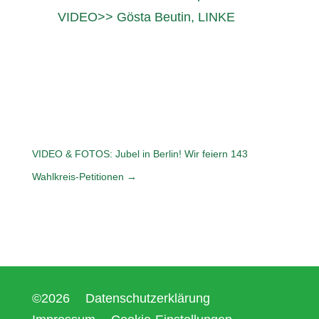
VIDEO>> Gösta Beutin, LINKE
VIDEO & FOTOS: Jubel in Berlin! Wir feiern 143
Wahlkreis-Petitionen
→
©2026
Datenschutzerklärung