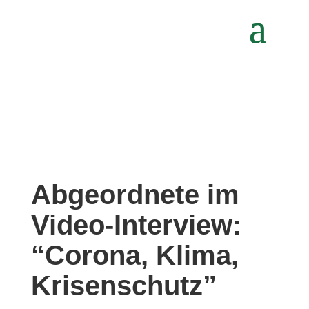
Abgeordnete im
Video-Interview:
“Corona, Klima,
Krisenschutz”