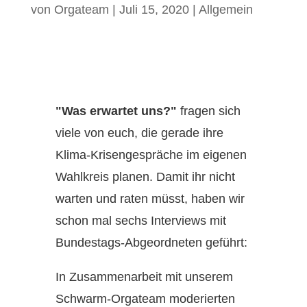
von
Orgateam
|
Juli 15, 2020
|
Allgemein
"Was erwartet uns?"
fragen sich
viele von euch, die gerade ihre
Klima-Krisengespräche im eigenen
Wahlkreis planen. Damit ihr nicht
warten und raten müsst, haben wir
schon mal sechs Interviews mit
Bundestags-Abgeordneten geführt:
In Zusammenarbeit mit unserem
Schwarm-Orgateam moderierten